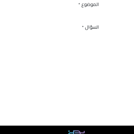
الموضوع
*
السؤال
*