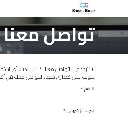
خطي للذهاب إلى المحتوى
الرئيسية
من نحن
الشركة
الأخ
تواصل معنا
لا تتردد في التواصل معنا إذا كان لديك أي استفس
سوف نبذل قصارى جهدنا للتواصل معك في أق
الاسم
*
البريد الإكتروني
*