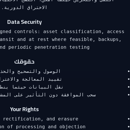
الاختراق الدورية.
Data Security
gned controls: asset classification, access
ansit and at rest where feasible, backups,
nd periodic penetration testing.
حقوقك
الوصول والتصحيح والحذ
تقييد المعالجة والاعترا
نقل البيانات حيثما ينط
سحب الموافقة دون التأثير على المش
Your Rights
 rectification, and erasure.
on of processing and objection.