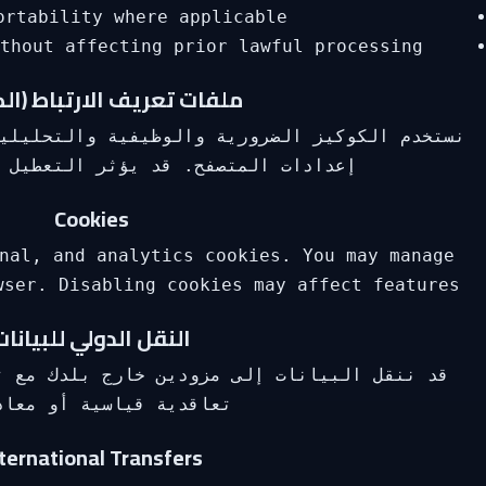
ortability where applicable.
thout affecting prior lawful processing.
ملفات تعريف الارتباط (الك
نستخدم الكوكيز الضرورية والوظيفية والتحليلية
إعدادات المتصفح. قد يؤثر التعطيل 
Cookies
nal, and analytics cookies. You may manage
wser. Disabling cookies may affect features.
النقل الدولي للبيانات
قد ننقل البيانات إلى مزودين خارج بلدك مع ت
تعاقدية قياسية أو معاد
ternational Transfers