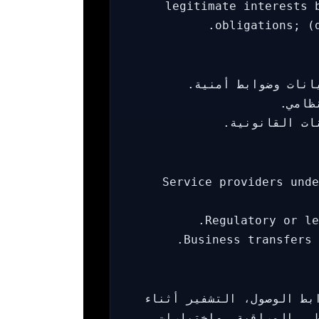
legitimate interests 
obligations; (
انات وضوابط أمنية.
ظامي.
ات القانونية.
Service providers unde
Regulatory or le
Business transfers 
الأصول، ضوابط الوصول، التشفير أثناء
ي، المراقبة، واختبارات