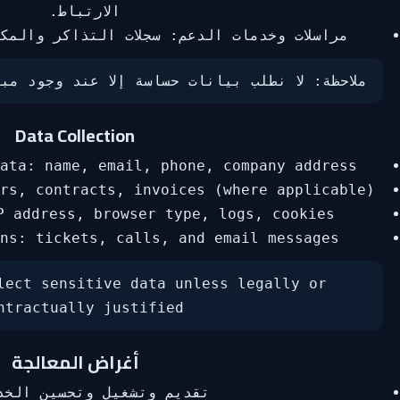
الارتباط.
مراسلات وخدمات الدعم: سجلات التذاكر والمك
ملاحظة: لا نطلب بيانات حساسة إلا عند وجود م
Data Collection
ata: name, email, phone, company address.
rs, contracts, invoices (where applicable).
P address, browser type, logs, cookies.
ns: tickets, calls, and email messages.
lect sensitive data unless legally or
ntractually justified.
أغراض المعالجة
تقديم وتشغيل وتحسين الخد