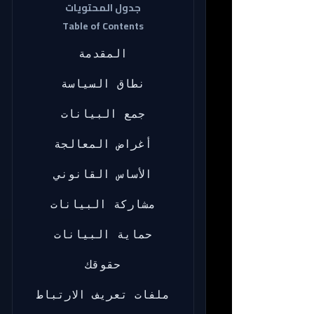
جدول المحتويات
Table of Contents
المقدمة
نطاق السياسة
جمع البيانات
أغراض المعالجة
الأساس القانوني
مشاركة البيانات
حماية البيانات
حقوقك
ملفات تعريف الارتباط