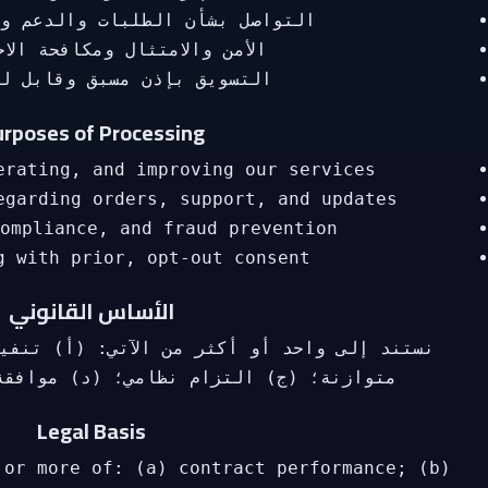
التواصل بشأن الطلبات والدعم و
الأمن والامتثال ومكافحة الا
التسويق بإذن مسبق وقابل لل
rposes of Processing
erating, and improving our services.
egarding orders, support, and updates.
ompliance, and fraud prevention.
g with prior, opt‑out consent.
الأساس القانوني
نستند إلى واحد أو أكثر من الآتي: (أ) تنفي
متوازنة؛ (ج) التزام نظامي؛ (د) موافقة
Legal Basis
 or more of: (a) contract performance; (b)