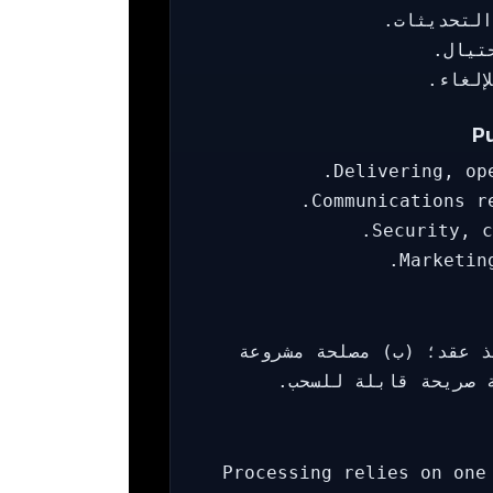
التحديثات.
حتيال.
إلغاء.
Pu
Delivering, op
Communications r
Security, c
Marketin
ذ عقد؛ (ب) مصلحة مشروعة
 صريحة قابلة للسحب.
Processing relies on one