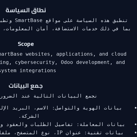
نطاق السياسة
تنطبق هذه ا
بما في ذلك خدمات الاستضافة، أمان المعلومات، تطوير Odoo، وتكامل 
Scope
martBase websites, applications, and cloud
ing, cybersecurity, Odoo development, and
system integrations.
جمع البيانات
نجمع البيانات التالية عند الضرورة
بيانات الهوية والتواصل: الاسم، البريد الإل
الشركة.
بيانات المعاملة: تفاصيل الطلبات والعقود و
بيانات تقنية: عنوان IP، نوع ا