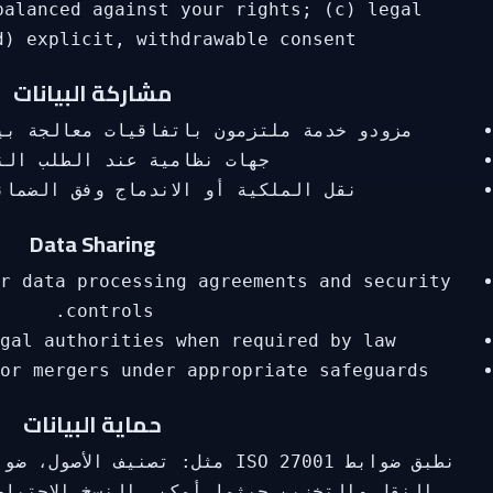
balanced against your rights; (c) legal
d) explicit, withdrawable consent.
مشاركة البيانات
مزودو خدمة ملتزمون باتفاقيات معالجة بي
جهات نظامية عند الطلب الن
نقل الملكية أو الاندماج وفق الضمان
Data Sharing
r data processing agreements and security
controls.
gal authorities when required by law.
or mergers under appropriate safeguards.
حماية البيانات
نطبق ضوابط ISO 27001 مثل: تصنيف 
النقل والتخزين حيثما أمكن، النسخ الاحتياط