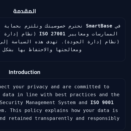
المقدمة
في
SmartBase
نحترم خصوصيتك ونلتزم بحماية بي
الممارسات ومعايير
ISO 27001
(نظام إدارة أ
(نظام إدارة الجودة). تهدف هذه السياسة إلى
ومعالجتها والاحتفاظ بها بشكل 
Introduction
pect your privacy and are committed to
 data in line with best practices and the
Security Management System and
ISO 9001
em. This policy explains how your data is
nd retained transparently and responsibly.