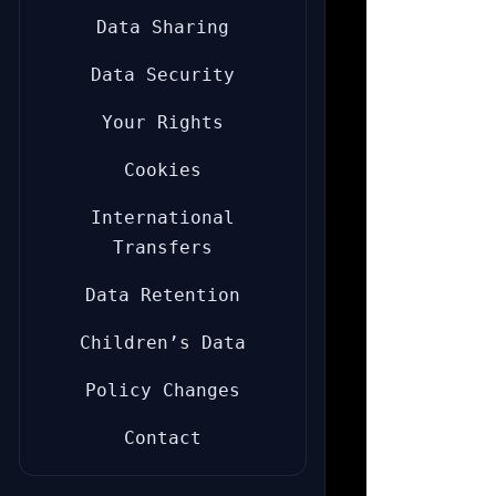
Data Sharing
Data Security
Your Rights
Cookies
International
Transfers
Data Retention
Children’s Data
Policy Changes
Contact