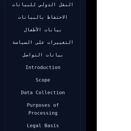
النقل الدولي للبيانات
الاحتفاظ بالبيانات
بيانات الأطفال
التغييرات على السياسة
بيانات التواصل
Introduction
Scope
Data Collection
Purposes of
Processing
Legal Basis