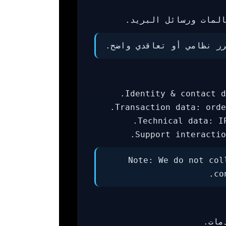
المات ورسائل البريد.
برر نظامي أو تعاقدي واضح.
Identity & contact d
Transaction data: orde
Technical data: I
Support interactio
Note: We do not col
co
مات.