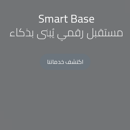
Smart Base
مستقبل رقمي يُبنى بذكاء
اكتشف خدماتنا