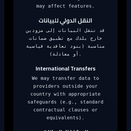
may affect features.
النقل الدولي للبيانات
قد ننقل البيانات إلى مزودين
خارج بلدك مع تطبيق ضمانات
مناسبة (بنود تعاقدية قياسية
أو معادلة).
International Transfers
We may transfer data to
providers outside your
country with appropriate
safeguards (e.g., standard
contractual clauses or
equivalents).