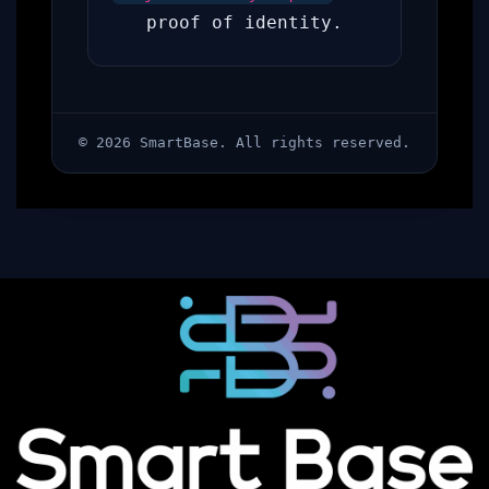
proof of identity.
©
2026
SmartBase. All rights reserved.