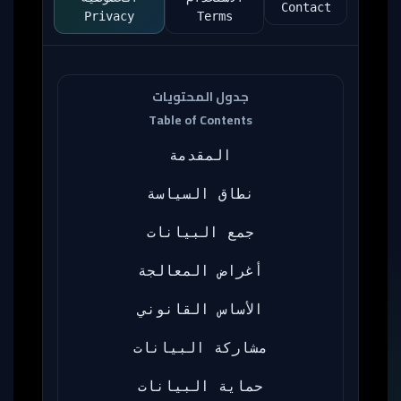
Contact
Privacy
Terms
جدول المحتويات
Table of Contents
المقدمة
نطاق السياسة
جمع البيانات
أغراض المعالجة
الأساس القانوني
مشاركة البيانات
حماية البيانات