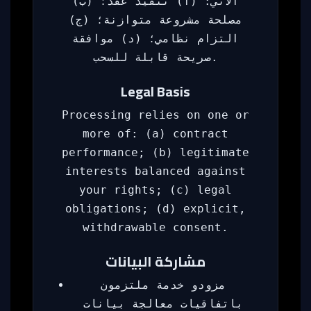
الآتي: (أ) تنفيذ عقد؛ (ب)
مصلحة مشروعة متوازنة؛ (ج)
التزام نظامي؛ (د) موافقة
صريحة قابلة للسحب.
Legal Basis
Processing relies on one or
more of: (a) contract
performance; (b) legitimate
interests balanced against
your rights; (c) legal
obligations; (d) explicit,
withdrawable consent.
مشاركة البيانات
مزودو خدمة ملتزمون
باتفاقيات معالجة بيانات