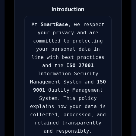
Introduction
At
SmartBase
, we respect
your privacy and are
committed to protecting
your personal data in
line with best practices
and the
ISO 27001
Information Security
Management System and
ISO
9001
Quality Management
System. This policy
explains how your data is
collected, processed, and
retained transparently
and responsibly.