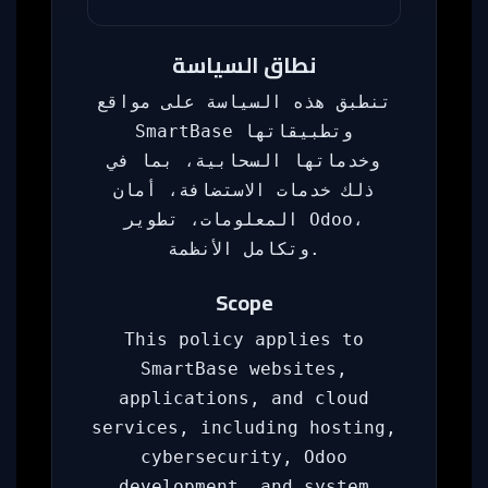
نطاق السياسة
تنطبق هذه السياسة على مواقع
SmartBase وتطبيقاتها
وخدماتها السحابية، بما في
ذلك خدمات الاستضافة، أمان
المعلومات، تطوير Odoo،
وتكامل الأنظمة.
Scope
This policy applies to
SmartBase websites,
applications, and cloud
services, including hosting,
cybersecurity, Odoo
development, and system