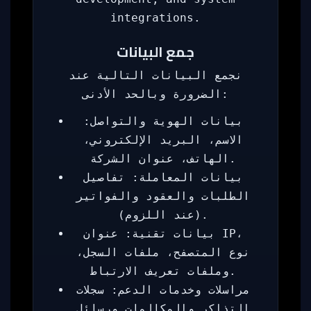
integrations.
جمع البيانات
نجمع البيانات التالية عند
الضرورة وبالحد الأدنى:
بيانات الهوية والتواصل:
الاسم، البريد الإلكتروني،
الهاتف، عنوان الشركة.
بيانات المعاملة: تفاصيل
الطلبات والعقود والفواتير
(عند اللزوم).
بيانات تقنية: عنوان IP،
نوع المتصفح، ملفات السجل،
وملفات تعريف الارتباط.
مراسلات وخدمات الدعم: سجلات
التذاكر والمكالمات ورسائل