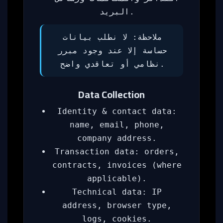
البريد.
ملاحظة: لا نطلب بيانات
حساسة إلا عند وجود مبرر
نظامي أو تعاقدي واضح.
Data Collection
Identity & contact data:
name, email, phone,
company address.
Transaction data: orders,
contracts, invoices (where
applicable).
Technical data: IP
address, browser type,
logs, cookies.