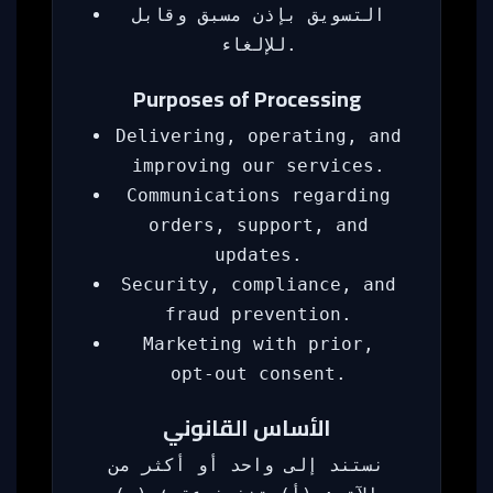
التسويق بإذن مسبق وقابل
للإلغاء.
Purposes of Processing
Delivering, operating, and
improving our services.
Communications regarding
orders, support, and
updates.
Security, compliance, and
fraud prevention.
Marketing with prior,
opt‑out consent.
الأساس القانوني
نستند إلى واحد أو أكثر من