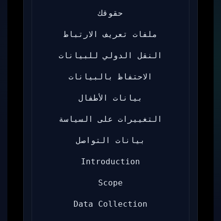
حقوقك
ملفات تعريف الارتباط
النقل الدولي للبيانات
الاحتفاظ بالبيانات
بيانات الأطفال
التغييرات على السياسة
بيانات التواصل
Introduction
Scope
Data Collection