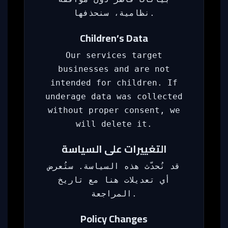
نظامية، سنحذفها.
Children’s Data
Our services target
businesses and are not
intended for children. If
underage data was collected
without proper consent, we
will delete it.
التغييرات على السياسة
قد نُحدّث هذه السياسة. ستُعرض
أي تعديلات هنا مع تاريخ
المراجعة.
Policy Changes