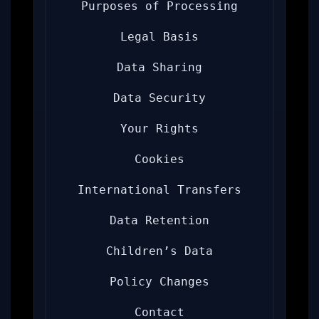
Purposes of Processing
Legal Basis
Data Sharing
Data Security
Your Rights
Cookies
International Transfers
Data Retention
Children’s Data
Policy Changes
Contact