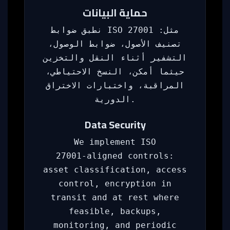
حماية البيانات
نطبق ضوابط ISO 27001 مثل:
تصنيف الأصول، ضوابط الوصول،
التشفير أثناء النقل والتخزين
حيثما أمكن، النسخ الاحتياطي،
المراقبة، واختبارات الاختراق
الدورية.
Data Security
We implement ISO
27001‑aligned controls:
asset classification, access
control, encryption in
transit and at rest where
feasible, backups,
monitoring, and periodic