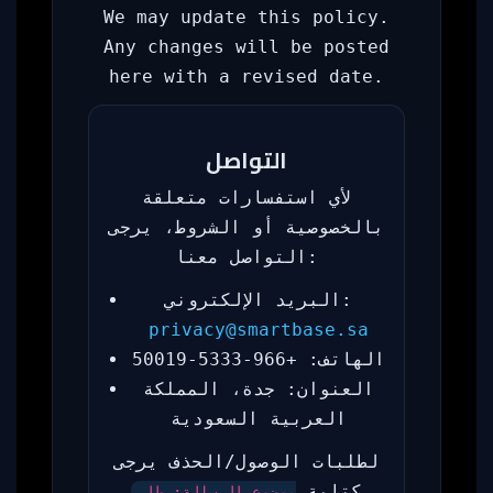
We may update this policy.
Any changes will be posted
here with a revised date.
التواصل
لأي استفسارات متعلقة
بالخصوصية أو الشروط، يرجى
التواصل معنا:
البريد الإلكتروني:
privacy@smartbase.sa
الهاتف: +966-5333-50019
العنوان: جدة، المملكة
العربية السعودية
لطلبات الوصول/الحذف يرجى
كتابة
موضوع الرسالة: طلب