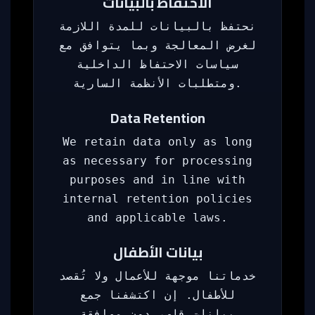
الاحتفاظ بالبيانات
نحتفظ بالبيانات للمدة اللازمة
لغرض المعالجة وبما يتوافق مع
سياسات الاحتفاظ الداخلية
ومتطلبات الأنظمة السارية.
Data Retention
We retain data only as long
as necessary for processing
purposes and in line with
internal retention policies
and applicable laws.
بيانات الأطفال
خدماتنا موجهة للأعمال ولا تُقصد
للأطفال. إن اكتشفنا جمع
بيانات قاصر دون موافقة