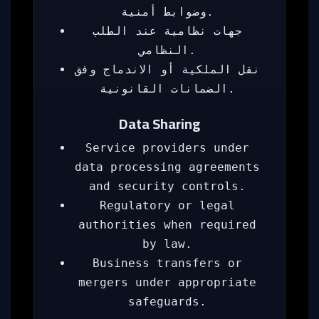
وضوابط أمنية.
جهات نظامية عند الطلب
النظامي.
نقل الملكية أو الاندماج وفق
الضمانات القانونية.
Data Sharing
Service providers under
data processing agreements
and security controls.
Regulatory or legal
authorities when required
by law.
Business transfers or
mergers under appropriate
safeguards.