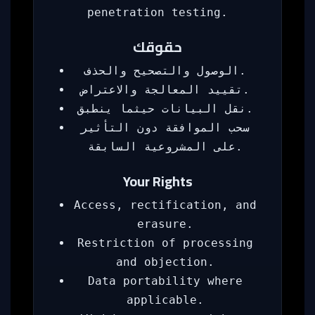
penetration testing.
حقوقك
الوصول والتصحيح والحذف.
تقييد المعالجة والاعتراض.
نقل البيانات حيثما ينطبق.
سحب الموافقة دون التأثير
على المشروعية السابقة.
Your Rights
Access, rectification, and
erasure.
Restriction of processing
and objection.
Data portability where
applicable.