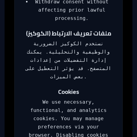
Withdraw consent without
affecting prior lawful
processing.
ملفات تعريف الارتباط (الكوكيز)
نستخدم الكوكيز الضرورية
والوظيفية والتحليلية. يمكنك
إدارة التفضيلات من إعدادات
المتصفح. قد يؤثر التعطيل على
بعض الميزات.
Cookies
We use necessary,
functional, and analytics
cookies. You may manage
preferences via your
browser. Disabling cookies