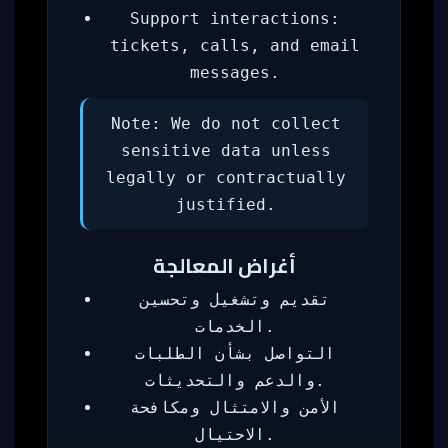
Support interactions:
tickets, calls, and email
messages.
Note: We do not collect
sensitive data unless
legally or contractually
justified.
أغراض المعالجة
تقديم وتشغيل وتحسين
الخدمات.
التواصل بشأن الطلبات
والدعم والتحديثات.
الأمن والامتثال ومكافحة
الاحتيال.