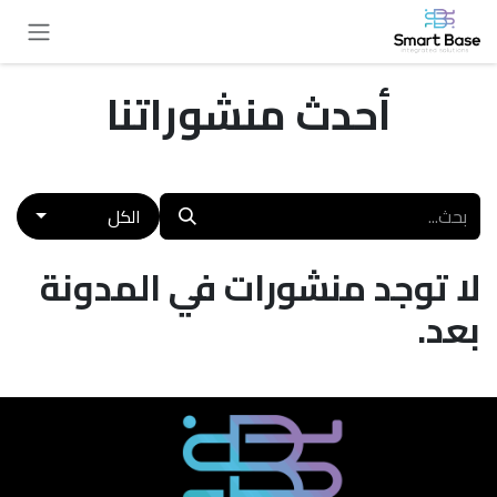
خطي للذهاب إلى المحتوى
أحدث منشوراتنا
الكل
لا توجد منشورات في المدونة
بعد.