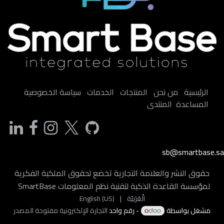
الرئيسية
من نحن
المنتجات
الخدمات
سياسة الخصوصية
المساعدة
المنتدى
sb@smartbase.sa
حقوق النشر والعلامة التجارية تخضع لحقوق الملكية الفكرية
لمؤسسة القاعدة الذكية لتقنية نظم المعلومات SmartBase
الْعَرَبيّة
|
English (US)
مشغل بواسطة
- رقم واحد
التجارة الإلكترونية مفتوحة المصدر